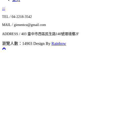
:::
TEL / 04-2218-3542
MAIL / gienentcu@gmail.com
ADDRESS / 403 臺中市西區民生路140號環境樓2F
瀏覽人數：14903
Design By
Rainbow