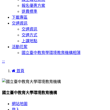
報名優惠方案
退費標準
下載專區
交通資訊
交通資訊
交通方式
上課地點
活動花絮
國立臺中教育學環境教育機構相簿
:::
首頁
國立臺中教育大學環境教育機構
網站地圖
登入