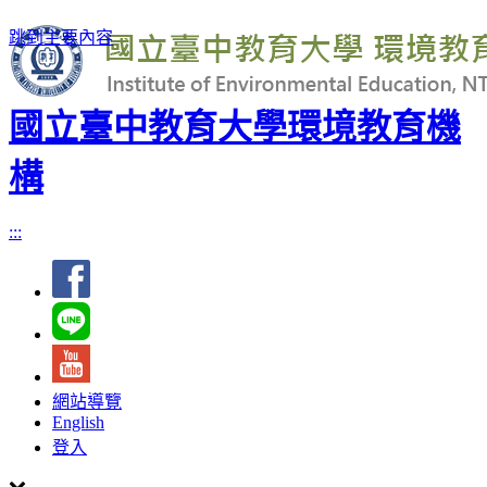
跳到主要內容
國立臺中教育大學環境教育機
構
:::
網站導覽
English
登入