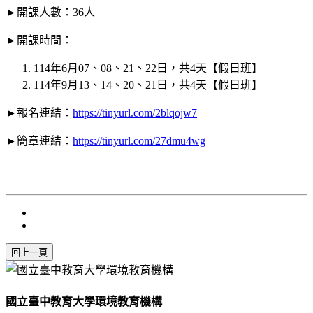
►開課人數：36人
►開課時間：
114年6月07、08、21、22日，共4天【假日班】
114年9月13、14、20、21日，共4天【假日班】
►報名連結：
https://tinyurl.com/2blqojw7
►簡章連結：
https://tinyurl.com/27dmu4wg
國立臺中教育大學環境教育機構