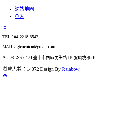
網站地圖
登入
:::
TEL / 04-2218-3542
MAIL / gienentcu@gmail.com
ADDRESS / 403 臺中市西區民生路140號環境樓2F
瀏覽人數：14872
Design By
Rainbow