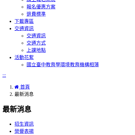
報名優惠方案
退費標準
下載專區
交通資訊
交通資訊
交通方式
上課地點
活動花絮
國立臺中教育學環境教育機構相簿
:::
首頁
最新消息
最新消息
招生資訊
榮譽表揚