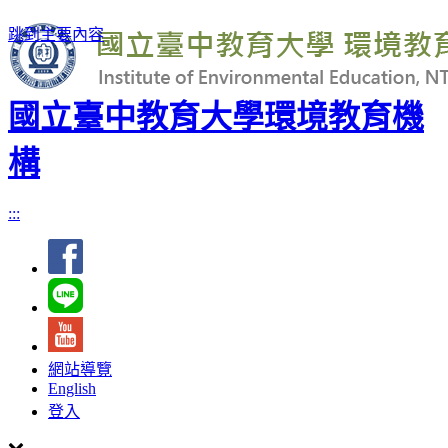
跳到主要內容
國立臺中教育大學環境教育機
構
:::
網站導覽
English
登入