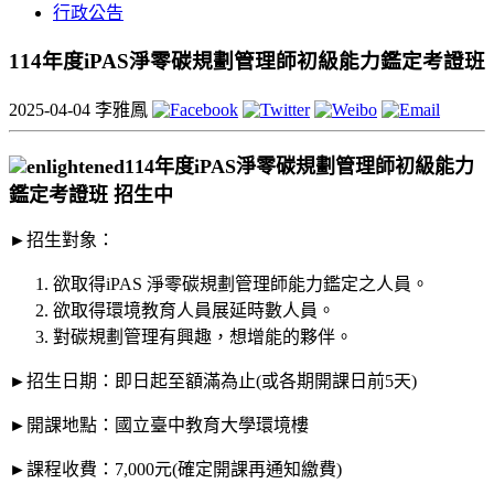
行政公告
114年度iPAS淨零碳規劃管理師初級能力鑑定考證班
2025-04-04
李雅鳳
114年度iPAS淨零碳規劃管理師初級能力
鑑定考證班 招生中
►招生對象：
欲取得iPAS 淨零碳規劃管理師能力鑑定之人員。
欲取得環境教育人員展延時數人員。
對碳規劃管理有興趣，想增能的夥伴。
►招生日期：即日起至額滿為止(或各期開課日前5天)
►開課地點：國立臺中教育大學環境樓
►課程收費：7,000元(確定開課再通知繳費)