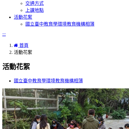
交通方式
上課地點
活動花絮
國立臺中教育學環境教育機構相簿
:::
首頁
活動花絮
活動花絮
國立臺中教育學環境教育機構相簿