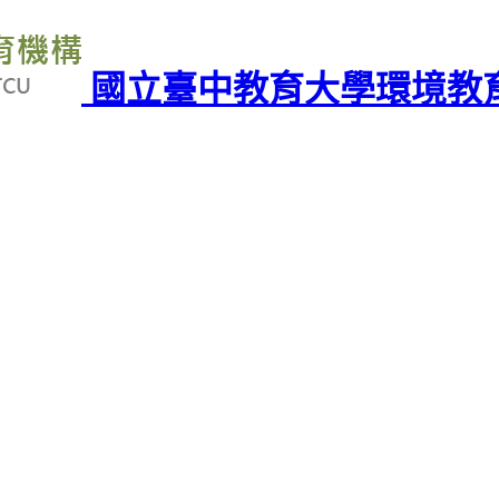
國立臺中教育大學環境教