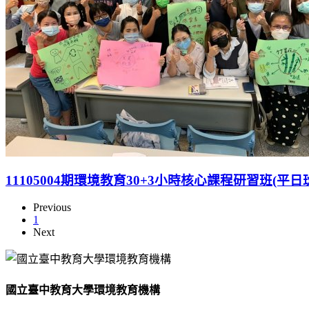
11105004期環境教育30+3小時核心課程研習班(平日
Previous
1
Next
國立臺中教育大學環境教育機構